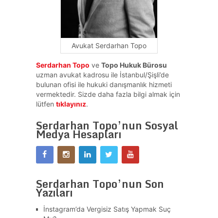
Avukat Serdarhan Topo
Serdarhan Topo
ve
Topo Hukuk Bürosu
uzman avukat kadrosu ile İstanbul/Şişli’de
bulunan ofisi ile hukuki danışmanlık hizmeti
vermektedir. Sizde daha fazla bilgi almak için
lütfen
tıklayınız
.
Serdarhan Topo’nun Sosyal
Medya Hesapları
Serdarhan Topo’nun Son
Yazıları
İnstagram’da Vergisiz Satış Yapmak Suç