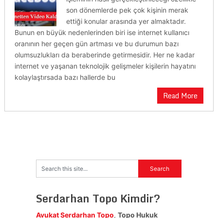
son dönemlerde pek çok kişinin merak
ettiği konular arasında yer almaktadır.
Bunun en büyük nedenlerinden biri ise internet kullanıcı
oranının her geçen gün artması ve bu durumun bazı
olumsuzlukları da beraberinde getirmesidir. Her ne kadar
internet ve yaşanan teknolojik gelişmeler kişilerin hayatını
kolaylaştırsada bazı hallerde bu
Read More
Serdarhan Topo Kimdir?
Avukat Serdarhan Topo
,
Topo Hukuk