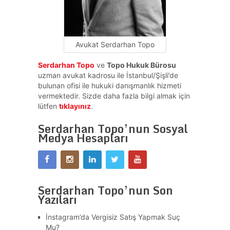
Avukat Serdarhan Topo
Serdarhan Topo
ve
Topo Hukuk Bürosu
uzman avukat kadrosu ile İstanbul/Şişli’de
bulunan ofisi ile hukuki danışmanlık hizmeti
vermektedir. Sizde daha fazla bilgi almak için
lütfen
tıklayınız
.
Serdarhan Topo’nun Sosyal
Medya Hesapları
Serdarhan Topo’nun Son
Yazıları
İnstagram’da Vergisiz Satış Yapmak Suç
Mu?