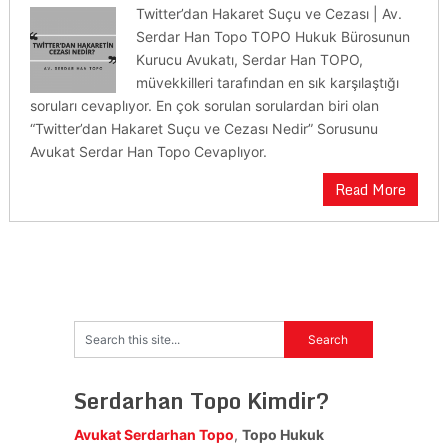
Twitter’dan Hakaret Suçu ve Cezası | Av.
Serdar Han Topo TOPO Hukuk Bürosunun
Kurucu Avukatı, Serdar Han TOPO,
müvekkilleri tarafından en sık karşılaştığı
soruları cevaplıyor. En çok sorulan sorulardan biri olan
“Twitter’dan Hakaret Suçu ve Cezası Nedir” Sorusunu
Avukat Serdar Han Topo Cevaplıyor.
Read More
Serdarhan Topo Kimdir?
Avukat Serdarhan Topo
,
Topo Hukuk