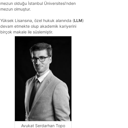
mezun olduğu İstanbul Üniversitesi’nden
mezun olmuştur.
Yüksek Lisansına, özel hukuk alanında (
LLM
)
devam etmekte olup akademik kariyerini
birçok makale ile süslemiştir.
Avukat Serdarhan Topo