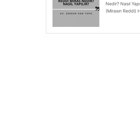
Nedir? Nasıl Yapı
(Mirasın Reddi) 