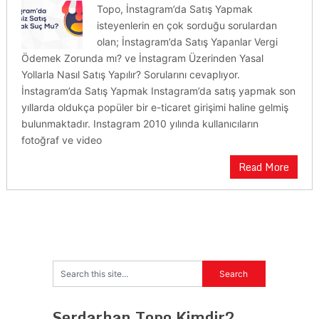
Topo, İnstagram’da Satış Yapmak
isteyenlerin en çok sorduğu sorulardan
olan; İnstagram’da Satış Yapanlar Vergi
Ödemek Zorunda mı? ve İnstagram Üzerinden Yasal
Yollarla Nasıl Satış Yapılır? Sorularını cevaplıyor.
İnstagram’da Satış Yapmak Instagram’da satış yapmak son
yıllarda oldukça popüler bir e-ticaret girişimi haline gelmiş
bulunmaktadır. Instagram 2010 yılında kullanıcıların
fotoğraf ve video
Read More
Serdarhan Topo Kimdir?