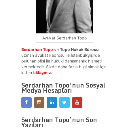
Avukat Serdarhan Topo
Serdarhan Topo
ve
Topo Hukuk Bürosu
uzman avukat kadrosu ile İstanbul/Şişli’de
bulunan ofisi ile hukuki danışmanlık hizmeti
vermektedir. Sizde daha fazla bilgi almak için
lütfen
tıklayınız
.
Serdarhan Topo’nun Sosyal
Medya Hesapları
Serdarhan Topo’nun Son
Yazıları